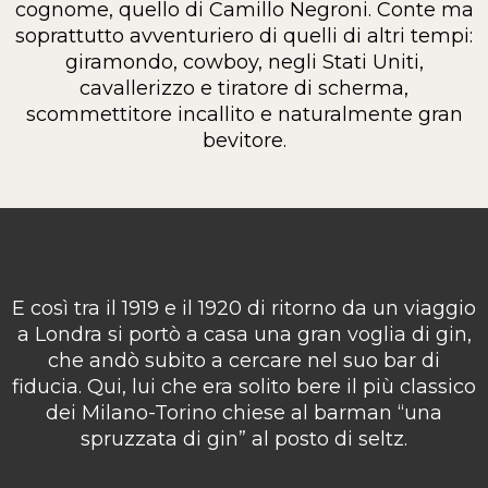
cognome, quello di Camillo Negroni. Conte ma
soprattutto avventuriero di quelli di altri tempi:
giramondo, cowboy, negli Stati Uniti,
cavallerizzo e tiratore di scherma,
scommettitore incallito e naturalmente gran
bevitore.
E così tra il 1919 e il 1920 di ritorno da un viaggio
a Londra si portò a casa una gran voglia di gin,
che andò subito a cercare nel suo bar di
fiducia. Qui, lui che era solito bere il più classico
dei Milano-Torino chiese al barman “una
spruzzata di gin” al posto di seltz.