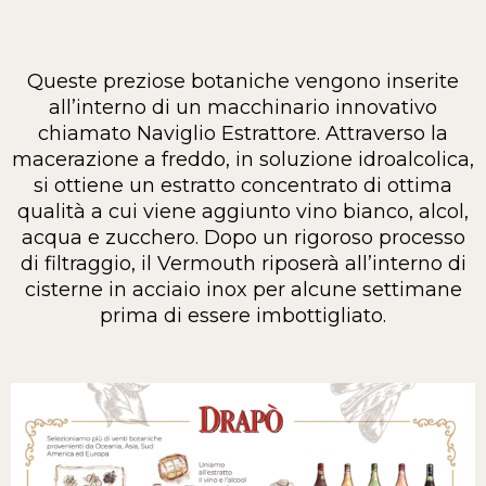
Queste preziose botaniche vengono inserite
all’interno di un macchinario innovativo
chiamato Naviglio Estrattore. Attraverso la
macerazione a freddo, in soluzione idroalcolica,
si ottiene un estratto concentrato di ottima
qualità a cui viene aggiunto vino bianco, alcol,
acqua e zucchero. Dopo un rigoroso processo
di filtraggio, il Vermouth riposerà all’interno di
cisterne in acciaio inox per alcune settimane
prima di essere imbottigliato.