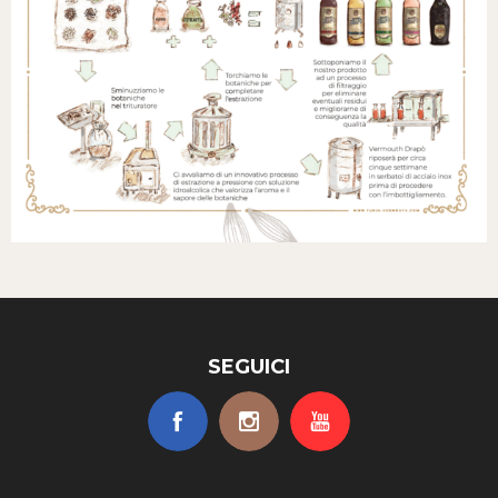
SEGUICI