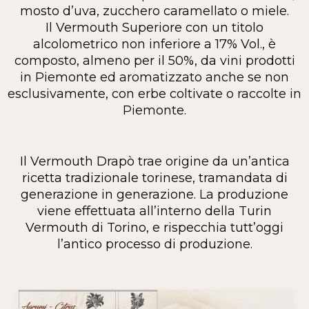
mosto d’uva, zucchero caramellato o miele.
Il Vermouth Superiore con un titolo
alcolometrico non inferiore a 17% Vol., è
composto, almeno per il 50%, da vini prodotti
in Piemonte ed aromatizzato anche se non
esclusivamente, con erbe coltivate o raccolte in
Piemonte.
Il Vermouth Drapò trae origine da un’antica
ricetta tradizionale torinese, tramandata di
generazione in generazione. La produzione
viene effettuata all’interno della Turin
Vermouth di Torino, e rispecchia tutt’oggi
l’antico processo di produzione.