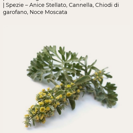
| Spezie – Anice Stellato, Cannella, Chiodi di
garofano, Noce Moscata