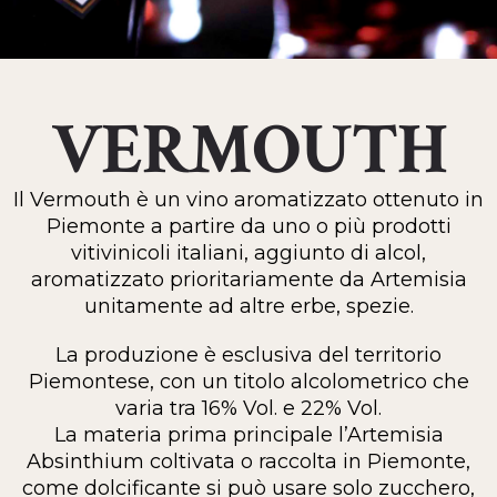
VERMOUTH
Il Vermouth è un vino aromatizzato ottenuto in
Piemonte a partire da uno o più prodotti
vitivinicoli italiani, aggiunto di alcol,
aromatizzato prioritariamente da Artemisia
unitamente ad altre erbe, spezie.
La produzione è esclusiva del territorio
Piemontese, con un titolo alcolometrico che
varia tra 16% Vol. e 22% Vol.
La materia prima principale l’Artemisia
Absinthium coltivata o raccolta in Piemonte,
come dolcificante si può usare solo zucchero,