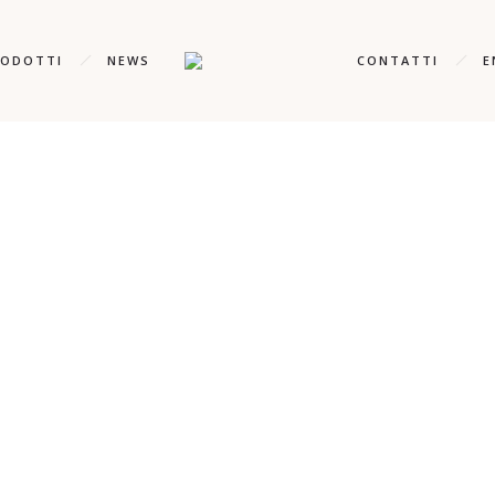
RODOTTI
NEWS
CONTATTI
E