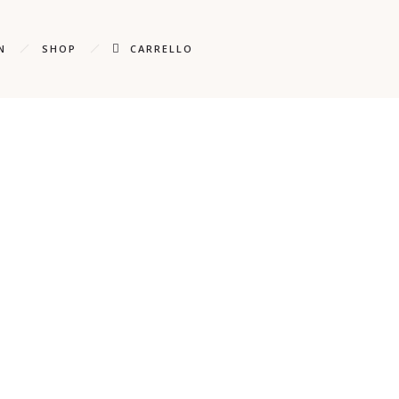
N
SHOP
CARRELLO