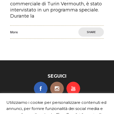
commerciale di Turin Vermouth, è stato
intervistato in un programma speciale.
Durante la
More
SHARE
SEGUICI
Utilizziamo i cookie per personalizzare contenuti ed
annunci, per fornire funzionalità dei social media e