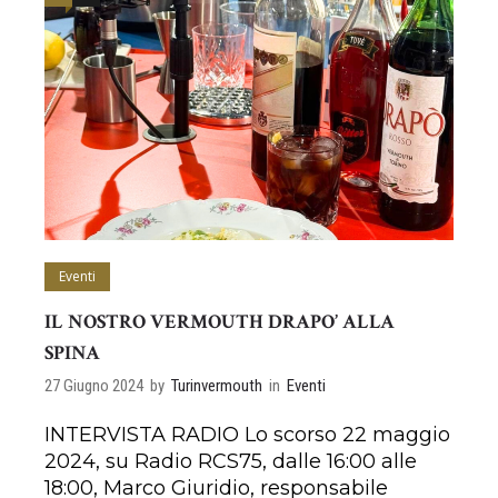
Eventi
IL NOSTRO VERMOUTH DRAPO’ ALLA
SPINA
27 Giugno 2024
by
Turinvermouth
in
Eventi
INTERVISTA RADIO Lo scorso 22 maggio
2024, su Radio RCS75, dalle 16:00 alle
18:00, Marco Giuridio, responsabile