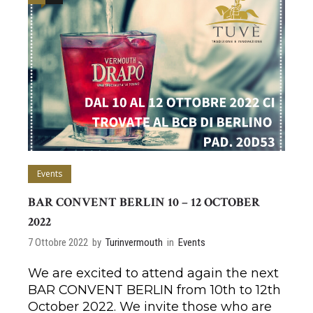
Events
BAR CONVENT BERLIN 10 – 12 OCTOBER
2022
7 Ottobre 2022
by
Turinvermouth
in
Events
We are excited to attend again the next
BAR CONVENT BERLIN from 10th to 12th
October 2022. We invite those who are