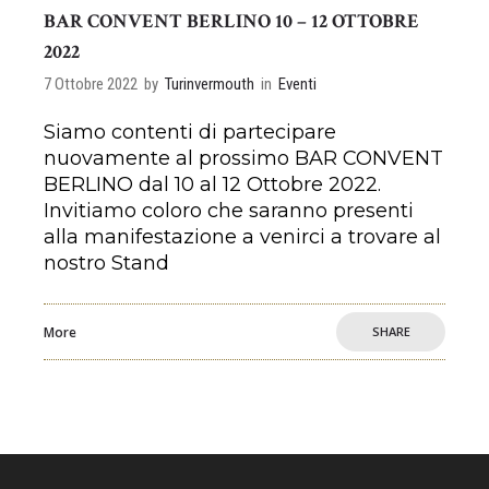
BAR CONVENT BERLINO 10 – 12 OTTOBRE
2022
7 Ottobre 2022
by
Turinvermouth
in
Eventi
Siamo contenti di partecipare
nuovamente al prossimo BAR CONVENT
BERLINO dal 10 al 12 Ottobre 2022.
Invitiamo coloro che saranno presenti
alla manifestazione a venirci a trovare al
nostro Stand
More
SHARE