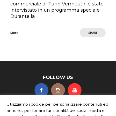
commerciale di Turin Vermouth, è stato
intervistato in un programma speciale.
Durante la
More
SHARE
FOLLOW US
Utilizziamo i cookie per personalizzare contenuti ed
annunci, per fornire funzionalità dei social media e