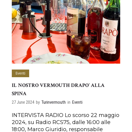
Eventi
IL NOSTRO VERMOUTH DRAPO’ ALLA
SPINA
27 June 2024
by
Turinvermouth
in
Eventi
INTERVISTA RADIO Lo scorso 22 maggio
2024, su Radio RCS75, dalle 16:00 alle
18:00, Marco Giuridio, responsabile