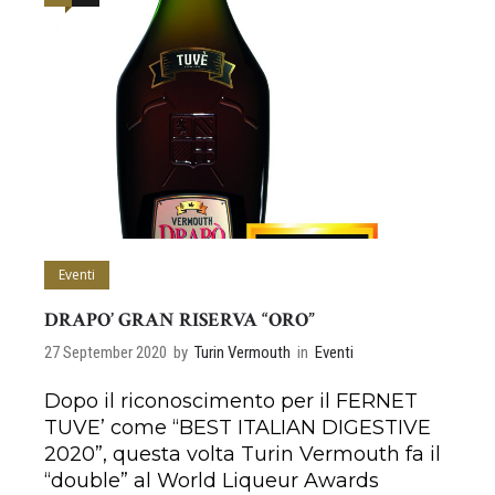
Eventi
DRAPO’ GRAN RISERVA “ORO”
27 September 2020
by
Turin Vermouth
in
Eventi
Dopo il riconoscimento per il FERNET
TUVE’ come “BEST ITALIAN DIGESTIVE
2020”, questa volta Turin Vermouth fa il
“double” al World Liqueur Awards