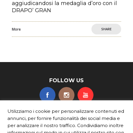
aggiudicandosi la medaglia d’oro con il
DRAPO’ GRAN
More
SHARE
FOLLOW US
Utilizziamo i cookie per personalizzare contenuti ed
annunci, per fornire funzionalità dei social media e
per analizzare il nostro traffico. Condividiamo inoltre
informazioni sul modo in cui utilizza il nostro sito con